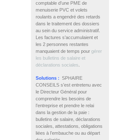
comptable d’une PME de
menuiserie PVC et volets
roulants a engendré des retards
dans le traitement des dossiers
au sein du service administratif.
Les factures s’accumulaient et
les 2 personnes restantes
manquaient de temps pour
gérer
les bulletins de salaire et
déclarations sociales
.
Solutions :
SPHAIRE
CONSEILS s’est entretenu avec
le Directeur Général pour
comprendre les besoins de
l’entreprise et prendre le relai
dans la gestion de la paie :
bulletins de salaire, déclarations
sociales, attestations, obligations
liées à l’embauche ou au départ
des salariés.