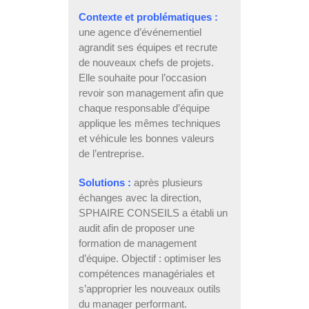
Contexte et problématiques :
une agence d’événementiel
agrandit ses équipes et recrute
de nouveaux chefs de projets.
Elle souhaite pour l’occasion
revoir son management afin que
chaque responsable d’équipe
applique les mêmes techniques
et véhicule les bonnes valeurs
de l’entreprise.
Solutions :
après plusieurs
échanges avec la direction,
SPHAIRE CONSEILS a établi un
audit afin de proposer une
formation de management
d’équipe. Objectif : optimiser les
compétences managériales et
s’approprier les nouveaux outils
du manager performant.