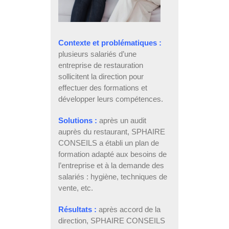
Contexte et problématiques :
plusieurs salariés d’une
entreprise de restauration
sollicitent la direction pour
effectuer des formations et
développer leurs compétences.
Solutions :
après un audit
auprès du restaurant, SPHAIRE
CONSEILS a établi un plan de
formation adapté aux besoins de
l’entreprise et à la demande des
salariés : hygiène, techniques de
vente, etc.
Résultats :
après accord de la
direction, SPHAIRE CONSEILS