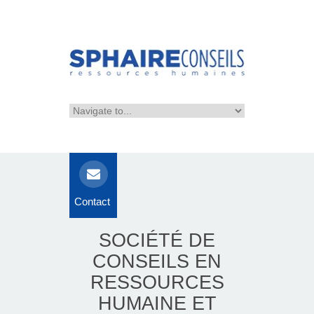
Contact
SOCIÉTÉ DE
CONSEILS EN
RESSOURCES
HUMAINE ET