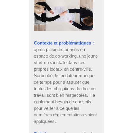
Contexte et problématiques :
après plusieurs années en
espace de co-working, une jeune
start-up s’installe dans ses
propres locaux en centre-ville.
Surbooké, le fondateur manque
de temps pour s’assurer que
toutes les obligations du droit du
travail sont bien respectées. Il a
également besoin de conseils
pour veiller à ce que les
dernières règlementations soient
appliquées.