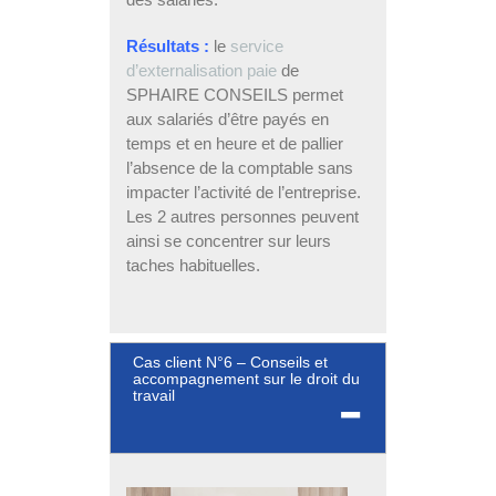
Résultats :
le
service
d’externalisation paie
de
SPHAIRE CONSEILS permet
aux salariés d’être payés en
temps et en heure et de pallier
l’absence de la comptable sans
impacter l’activité de l’entreprise.
Les 2 autres personnes peuvent
ainsi se concentrer sur leurs
taches habituelles.
Cas client N°6 – Conseils et
accompagnement sur le droit du
travail