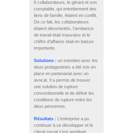
6 collaborateurs, le gérant et son
comptable, qui entretiennent des
liens de famille, étaient en conflit.
De ce fait, les collaborateurs
étaient désorientés, l’ambiance
de travail était mauvaise et le
chiffre d’affaires était en baisse
importante.
Solutions :
un entretien avec les
deux protagonistes a été mis en
place en partenariat avec un
avocat. Il a permis de trouver
une solution de rupture
conventionnelle et de définir les
conditions de rupture entre les
deux personnes.
Résultats :
L’entreprise a pu
continuer à se développer et le
climat social s’est amélioré.