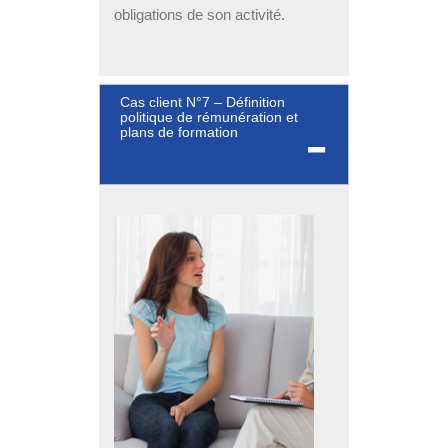
obligations de son activité.
Cas client N°7 – Définition
politique de rémunération et
plans de formation