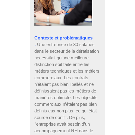
Contexte et problématiques
:
Une entreprise de 30 salariés
dans le secteur de la dératisation
nécessitait qu’une meilleure
distinction soit faite entre les
métiers techniques et les métiers
commerciaux. Les contrats
n’étaient pas bien libellés et ne
définissaient pas les métiers de
manières optimale. Les objectifs
commerciaux n’étaient pas bien
définis eux non plus, ce qui était
source de conflit. De plus,
l’entreprise avait besoin d’un
accompagnement RH dans le