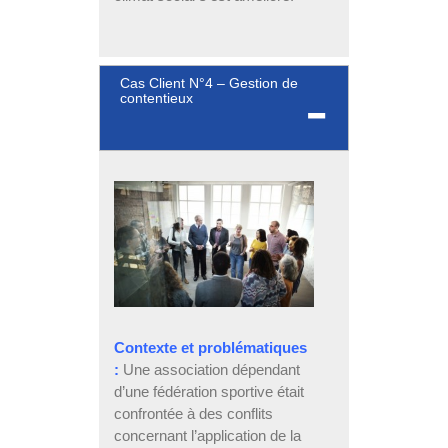
Cas Client N°4 – Gestion de
contentieux
Contexte et problématiques
:
Une association dépendant
d’une fédération sportive était
confrontée à des conflits
concernant l’application de la