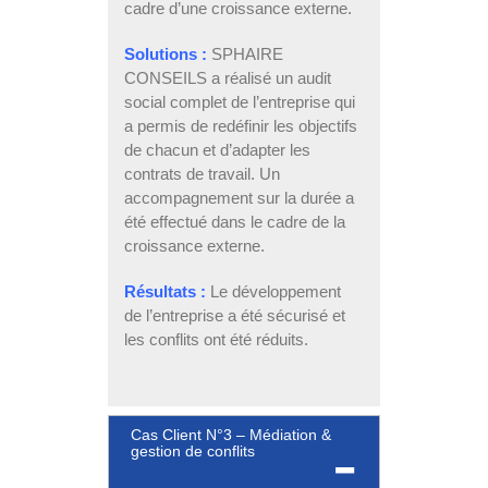
cadre d’une croissance externe.
Solutions :
SPHAIRE
CONSEILS a réalisé un audit
social complet de l’entreprise qui
a permis de redéfinir les objectifs
de chacun et d’adapter les
contrats de travail. Un
accompagnement sur la durée a
été effectué dans le cadre de la
croissance externe.
Résultats :
Le développement
de l’entreprise a été sécurisé et
les conflits ont été réduits.
Cas Client N°3 – Médiation &
gestion de conflits