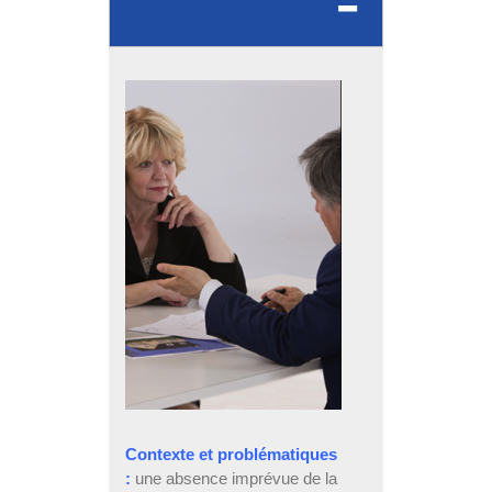
Contexte et problématiques
:
une absence imprévue de la