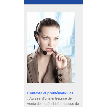
Contexte et problématiques
:
Au sein d’une entreprise de
vente de matériel informatique de