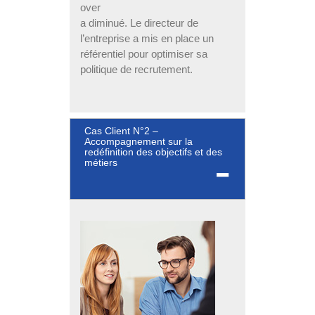
over
a diminué. Le directeur de
l’entreprise a mis en place un
référentiel pour optimiser sa
politique de recrutement.
Cas Client N°2 –
Accompagnement sur la
redéfinition des objectifs et des
métiers