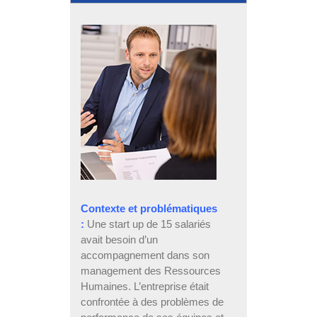
Contexte et problématiques
:
Une start up de 15 salariés
avait besoin d’un
accompagnement dans son
management des Ressources
Humaines. L’entreprise était
confrontée à des problèmes de