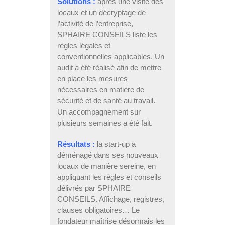
Solutions :
après une visite des
locaux et un décryptage de
l’activité de l’entreprise,
SPHAIRE CONSEILS liste les
règles légales et
conventionnelles applicables. Un
audit a été réalisé afin de mettre
en place les mesures
nécessaires en matière de
sécurité et de santé au travail.
Un accompagnement sur
plusieurs semaines a été fait.
Résultats :
la start-up a
déménagé dans ses nouveaux
locaux de manière sereine, en
appliquant les règles et conseils
délivrés par SPHAIRE
CONSEILS. Affichage, registres,
clauses obligatoires… Le
fondateur maîtrise désormais les