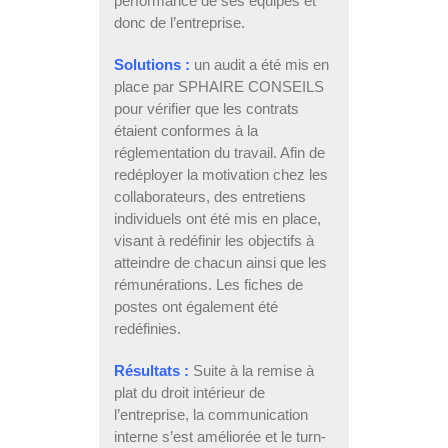
performance de ses équipes et
donc de l’entreprise.
Solutions :
un audit a été mis en
place par SPHAIRE CONSEILS
pour vérifier que les contrats
étaient conformes à la
réglementation du travail. Afin de
redéployer la motivation chez les
collaborateurs, des entretiens
individuels ont été mis en place,
visant à redéfinir les objectifs à
atteindre de chacun ainsi que les
rémunérations. Les fiches de
postes ont également été
redéfinies.
Résultats :
Suite à la remise à
plat du droit intérieur de
l’entreprise, la communication
interne s’est améliorée et le turn-