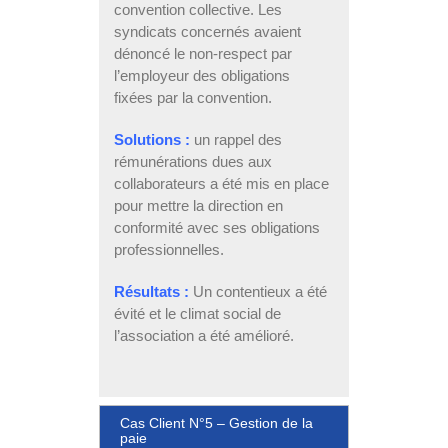
convention collective. Les
syndicats concernés avaient
dénoncé le non-respect par
l’employeur des obligations
fixées par la convention.
Solutions :
un rappel des
rémunérations dues aux
collaborateurs a été mis en place
pour mettre la direction en
conformité avec ses obligations
professionnelles.
Résultats :
Un contentieux a été
évité et le climat social de
l’association a été amélioré.
Cas Client N°5 – Gestion de la
paie