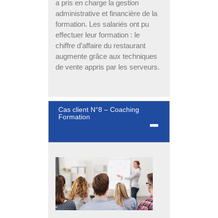
a pris en charge la gestion
administrative et financière de la
formation. Les salariés ont pu
effectuer leur formation : le
chiffre d’affaire du restaurant
augmente grâce aux techniques
de vente appris par les serveurs.
Cas client N°8 – Coaching
Formation