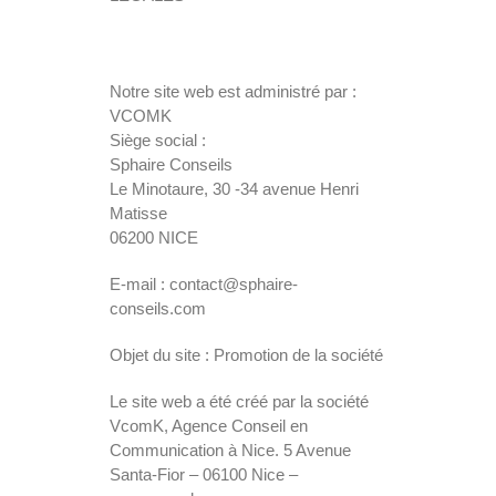
Notre site web est administré par :
VCOMK
Siège social :
Sphaire Conseils
Le Minotaure, 30 -34 avenue Henri
Matisse
06200 NICE
E-mail : contact@sphaire-
conseils.com
Objet du site : Promotion de la société
Le site web a été créé par la société
VcomK, Agence Conseil en
Communication à Nice. 5 Avenue
Santa-Fior – 06100 Nice –