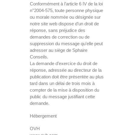
Conformément à l’article 6 IV de la loi
n°2004-575, toute personne physique
ou morale nommée ou désignée sur
notre site web dispose d’un droit de
réponse, sans préjudice des
demandes de correction ou de
suppression du message qu’elle peut
adresser au siège de Sphaire
Conseils.
La demande d’exercice du droit de
réponse, adressée au directeur de la
publication doit être présentée au plus
tard dans un délai de trois mois à
compter de la mise à disposition du
public du message justifiant cette
demande.
Hébergement
OVH