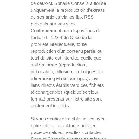
de ceux-ci. Sphaire Conseils autorise
uniquement la reproduction d’extraits
de ses articles via les flux RSS
présents sur ses sites.
Conformément aux dispositions de
l’article L. 122-4 du Code de la
propriété intellectuelle, toute
reproduction d’un contenu partiel ou
total du site est interdite, quelle que
soit sa forme (reproduction,
imbrication, diffusion, techniques du
inline linking et du framing…). Les
liens directs établis vers des fichiers
téléchargeables (quelque soit leur
format) présents sur notre site sont
également interdits.
Si vous souhaitez établir un lien avec
notre site, et avant toute mise en
place de celui-ci, veuillez contacter