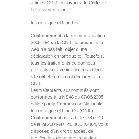
articles 121-1 et suivants du Code de
la Consommation.
Informatique et Libertés
Conformément à la recommandation
2005-284 de la CNIL, le présent site
web n’a pas fait l’objet d’une
déclaration en tant que tel. Toutefois,
tous les traitements de données
présents ou à venir concernant ledit
site ont été ou seront déclarés à la
CNIL.
Les traitements susnommés sont
conformes à la NS48 du 07/06/2005
éditée par la Commission Nationale
Informatique et Libertés (CNIL).
Conformément aux articles 38 et 40
de la loi 2004-801 du 06/08/2004, vous
disposez d’un droit d’accès, de
rectification, de suppression des