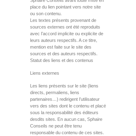
Sphaire Conseils avant toute mise en
place du lien pointant vers notre site
ou son contenu.
Les textes présents provenant de
sources externes ont été reproduits
avec l’accord implicite ou explicite de
leurs auteurs respectifs. A ce titre,
mention est faite sur le site des
sources et des auteurs respectifs.
Statut des liens et des contenus
Liens externes
Les liens présents sur le site (liens
directs, permaliens, liens
partenaires…) redirigent l’utilisateur
vers des sites dont le contenu et placé
sous la responsabilité des éditeurs
desdits sites. En aucun cas, Sphaire
Conseils ne peut être tenu
responsable du contenu de ces sites.