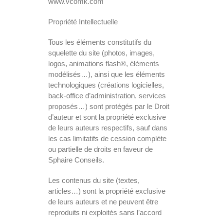
www.vcomk.com
Propriété Intellectuelle
Tous les éléments constitutifs du
squelette du site (photos, images,
logos, animations flash®, éléments
modélisés…), ainsi que les éléments
technologiques (créations logicielles,
back-office d’administration, services
proposés…) sont protégés par le Droit
d’auteur et sont la propriété exclusive
de leurs auteurs respectifs, sauf dans
les cas limitatifs de cession complète
ou partielle de droits en faveur de
Sphaire Conseils.
Les contenus du site (textes,
articles…) sont la propriété exclusive
de leurs auteurs et ne peuvent être
reproduits ni exploités sans l’accord