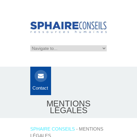
Contact
MENTIONS
LÉGALES
SPHAIRE CONSEILS
- MENTIONS
LÉGALES