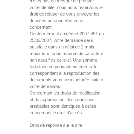
n’êtes pas en mesure de prouver
votre identité, nous nous réservons le
droit de refuser de vous envoyer les
données personnelles vous
concernant.
Conformément au décret 2007-451 du
25/03/2007, votre demande sera
satisfaite dans un délai de 2 mois
maximum, sous réserve du caractère
non abusif de celle-ci. Une somme
forfaitaire ne pouvant excéder celle
correspondant à la reproduction des
documents vous sera facturée suite à
votre demande.
Concernant les droits de rectification
et de suppression : les conditions
préalables sont identiques à celles
concernant le droit d’accès.
Droit de réponse sur le site