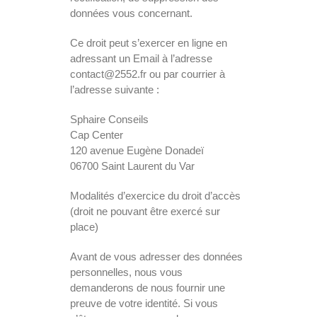
données vous concernant.
Ce droit peut s’exercer en ligne en
adressant un Email à l’adresse
contact@2552.fr ou par courrier à
l’adresse suivante :
Sphaire Conseils
Cap Center
120 avenue Eugène Donadeï
06700 Saint Laurent du Var
Modalités d’exercice du droit d’accès
(droit ne pouvant être exercé sur
place)
Avant de vous adresser des données
personnelles, nous vous
demanderons de nous fournir une
preuve de votre identité. Si vous