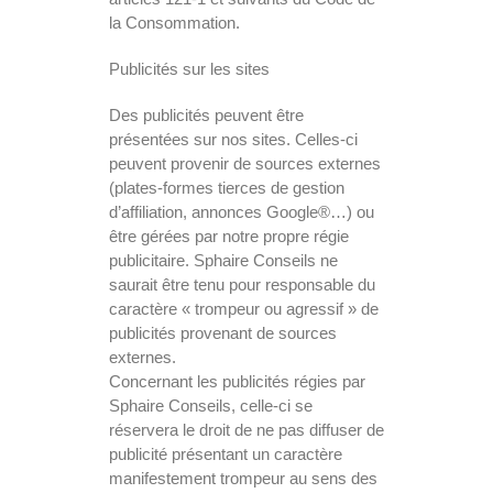
la Consommation.
Publicités sur les sites
Des publicités peuvent être
présentées sur nos sites. Celles-ci
peuvent provenir de sources externes
(plates-formes tierces de gestion
d’affiliation, annonces Google®…) ou
être gérées par notre propre régie
publicitaire. Sphaire Conseils ne
saurait être tenu pour responsable du
caractère « trompeur ou agressif » de
publicités provenant de sources
externes.
Concernant les publicités régies par
Sphaire Conseils, celle-ci se
réservera le droit de ne pas diffuser de
publicité présentant un caractère
manifestement trompeur au sens des