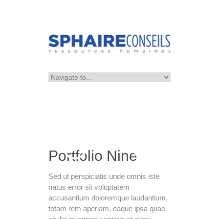
Portfolio Nine
Sed ut perspiciatis unde omnis iste
natus error sit voluptatem
accusantium doloremque laudantium,
totam rem aperiam, eaque ipsa quae