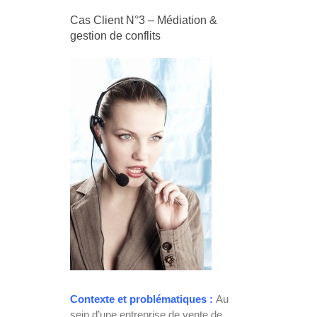
Cas Client N°3 – Médiation &
gestion de conflits
Contexte et problématiques :
Au
sein d’une entreprise de vente de