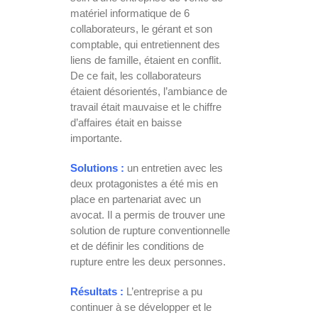
matériel informatique de 6
collaborateurs, le gérant et son
comptable, qui entretiennent des
liens de famille, étaient en conflit.
De ce fait, les collaborateurs
étaient désorientés, l’ambiance de
travail était mauvaise et le chiffre
d’affaires était en baisse
importante.
Solutions :
un entretien avec les
deux protagonistes a été mis en
place en partenariat avec un
avocat. Il a permis de trouver une
solution de rupture conventionnelle
et de définir les conditions de
rupture entre les deux personnes.
Résultats :
L’entreprise a pu
continuer à se développer et le